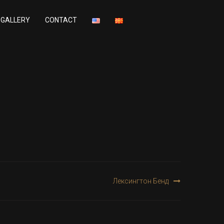
GALLERY
CONTACT
Лексингтон Бенд