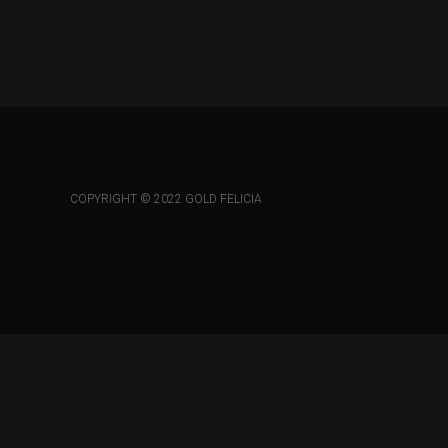
COPYRIGHT © 2022 GOLD FELICIA