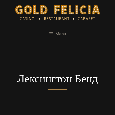
Menu
Лексингтон Бенд