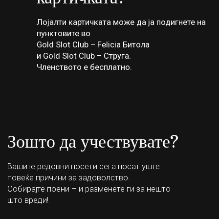
Лојалти картичката може да ја подигнете на
пунктовите во
Gold Slot Club – Felicia Битола
и
Gold Slot Club – Струга
.
Членството е бесплатно.
Зошто да учествувате?
Вашите редовни посети сега носат уште
повеќе причини за задоволство.
Собирајте поени – и разменете ги за нешто
што вреди!