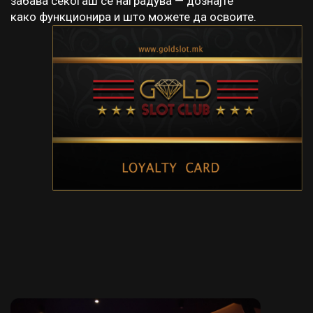
забава секогаш се наградува — дознајте
како функционира и што можете да освоите.