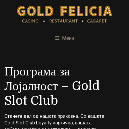
Мени
Програма за
Лојалност – Gold
Slot Club
Станете дел од нашата приказна. Со вашата
Gold Slot Club Loyalty картичка, вашата