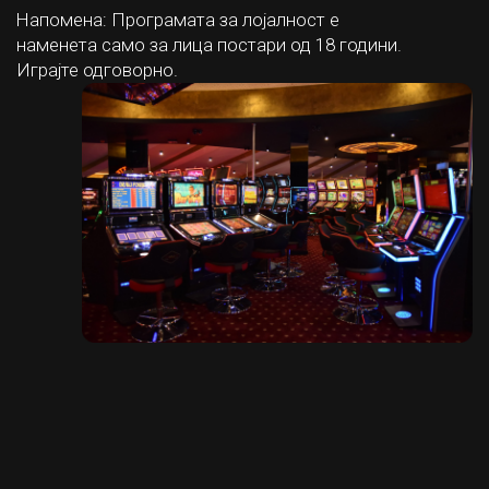
Напомена: Програмата за лојалност е
наменета само за лица постари од 18 години.
Играјте одговорно.