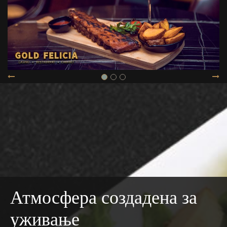
Атмосфера создадена за
уживање