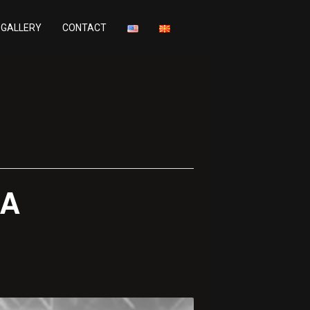
GALLERY
CONTACT
IA