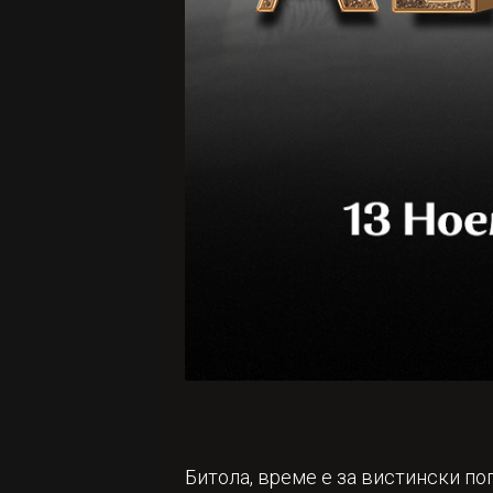
Битола, време е за вистински по