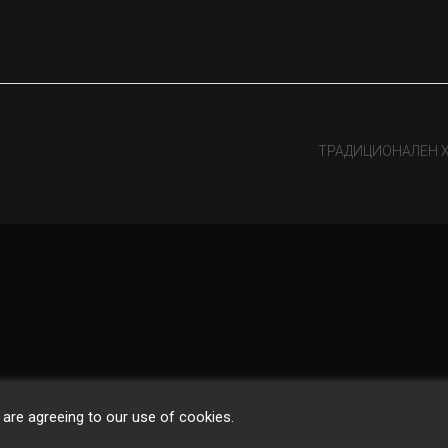
ТРАДИЦИОНАЛЕН Х
 are agreeing to our use of cookies.