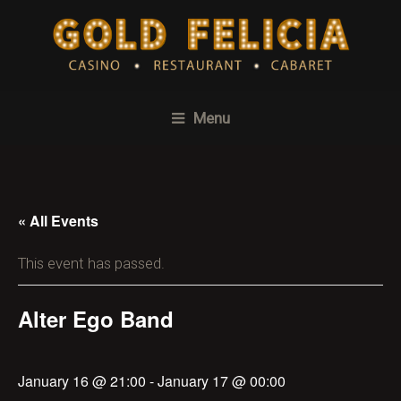
Menu
« All Events
This event has passed.
Alter Ego Band
January 16 @ 21:00
-
January 17 @ 00:00